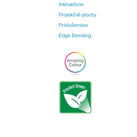
Interaktívne
Projekčné plochy
Príslušenstvo
Edge Blending